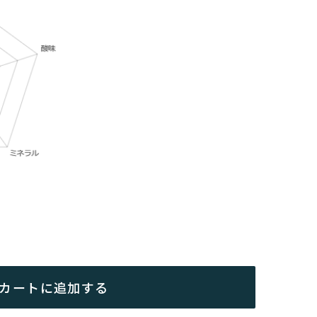
カートに追加する