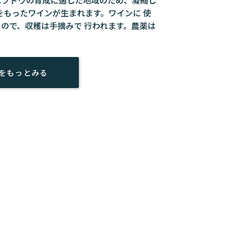
をもったワインが生まれます。ワインに 使
ので、収穫は手摘みで 行われます。農薬は
をもっとみる