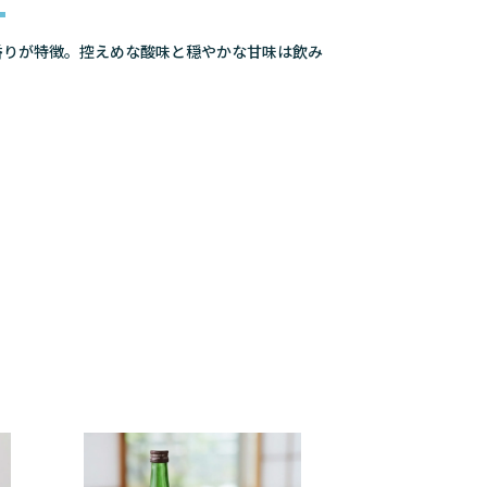
香りが特徴。控えめな酸味と穏やかな甘味は飲み