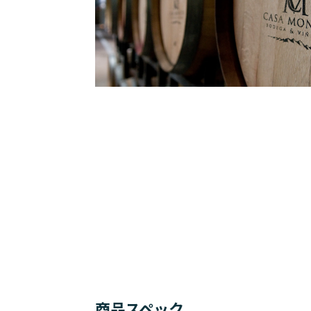
商品スペック