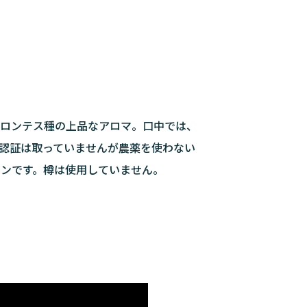
ロンテス種の上品なアロマ。口中では、
認証は取っていませんが農薬を使わない
ンです。
樽は使用していません。