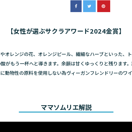
【女性が選ぶサクラアワード2024金賞】
ラやオレンジの花、オレンジピール、繊細なハーブといった、ト
の酸がもう一杯へと導きます。余韻は甘くゆっくりと残ります。
剤に動物性の原料を使用しない為ヴィーガンフレンドリーのワイ
ママソムリエ解説