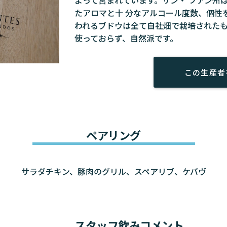
たアロマと十 分なアルコール度数、個性
われるブドウは全て自社畑で栽培されたも
使っておらず、自然派です。
この生産者
ペアリング
サラダチキン、豚肉のグリル、スペアリブ、ケバヴ
スタッフ飲みコメント