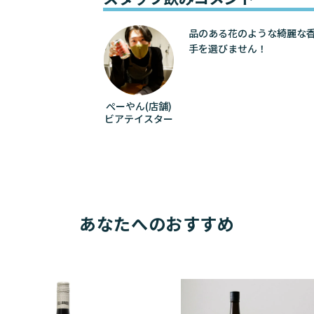
品のある花のような綺麗な
手を選びません！
ぺーやん(店舗)
ビアテイスター
あなたへのおすすめ