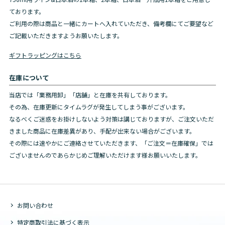
ております。
ご利用の際は商品と一緒にカートへ入れていただき、備考欄にてご要望など
ご記載いただきますようお願いたします。
ギフトラッピングはこちら
在庫について
当店では「業務用卸」「店舗」と在庫を共有しております。
その為、在庫更新にタイムラグが発生してしまう事がございます。
なるべくご迷惑をお掛けしないよう対策は講じておりますが、ご注文いただ
きました商品に在庫差異があり、手配が出来ない場合がございます。
その際には速やかにご連絡させていただきます、「ご注文＝在庫確保」では
ございませんのであらかじめご理解いただけます様お願いいたします。
お問い合わせ
特定商取引法に基づく表示