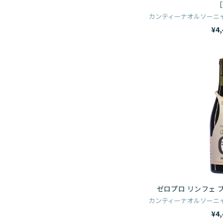
［
カンティーナオルソーニャ
¥4,
ゼロプロ リンフェ 
カンティーナオルソーニャ
¥4,