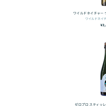
ワイルドネイチャー 
ワイルドネイチ
¥3,
ゼロプロ スティッレ